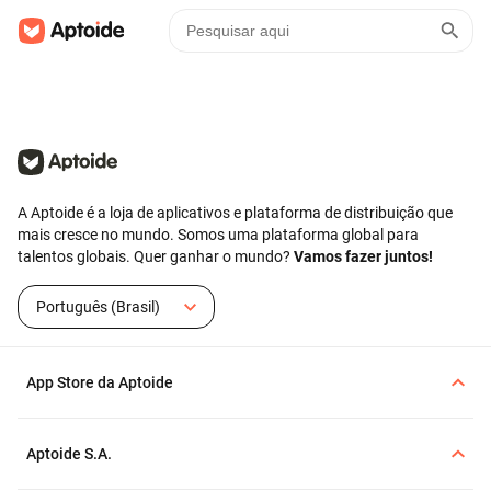
A Aptoide é a loja de aplicativos e plataforma de distribuição que
mais cresce no mundo. Somos uma plataforma global para
talentos globais. Quer ganhar o mundo?
Vamos fazer juntos!
Português (Brasil)
App Store da Aptoide
Aptoide S.A.