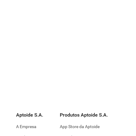
Aptoide S.A.
Produtos Aptoide S.A.
A Empresa
App Store da Aptoide