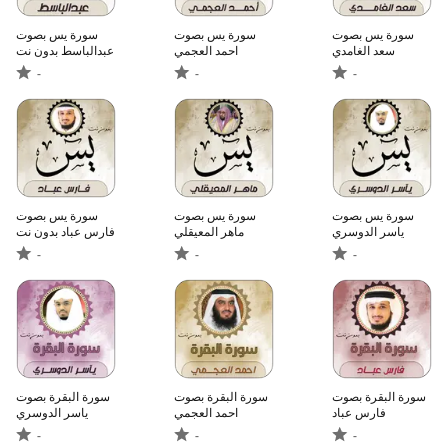
سورة يس بصوت
سورة يس بصوت
سورة يس بصوت
سعد الغامدي
احمد العجمي
عبدالباسط بدون نت
-
-
-
سورة يس بصوت
سورة يس بصوت
سورة يس بصوت
ياسر الدوسري
ماهر المعيقلي
فارس عباد بدون نت
-
-
-
سورة البقرة بصوت
سورة البقرة بصوت
سورة البقرة بصوت
فارس عباد
احمد العجمي
ياسر الدوسري
-
-
-