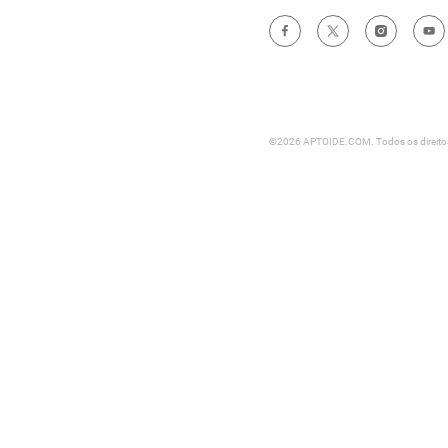
©2026 APTOIDE.COM. Todos os direitos